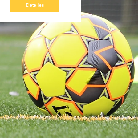
Detalles