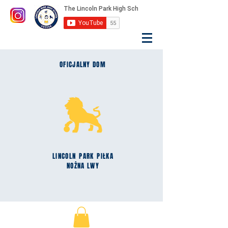
OFICJALNY DOM
LINCOLN
PARK
PIŁKA
NOŻNA LWY