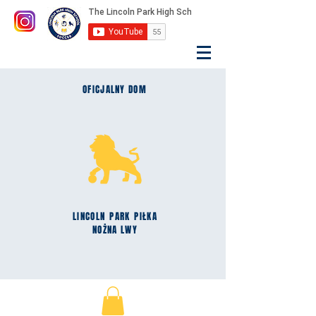
OFICJALNY DOM
LINCOLN
PARK
PIŁKA
NOŻNA LWY