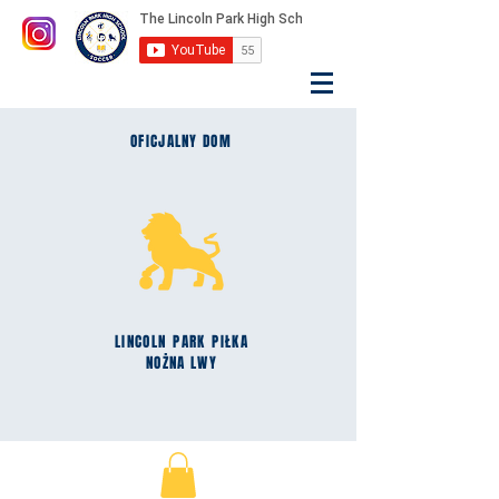
OFICJALNY DOM
LINCOLN
PARK
PIŁKA
NOŻNA LWY