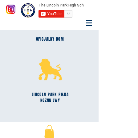
OFICJALNY DOM
LINCOLN
PARK
PIŁKA
NOŻNA LWY