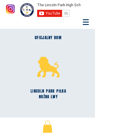
OFICJALNY DOM
LINCOLN
PARK
PIŁKA
NOŻNA LWY