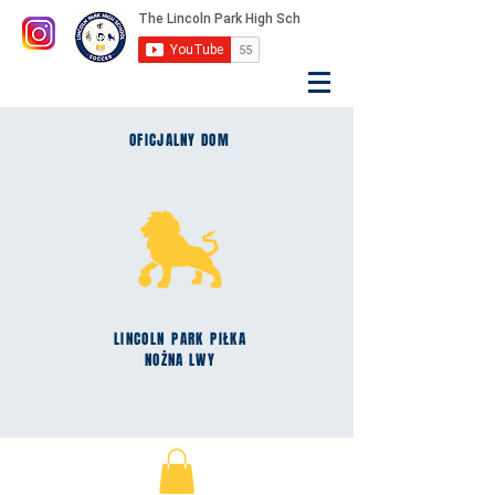
OFICJALNY DOM
LINCOLN
PARK
PIŁKA
NOŻNA LWY