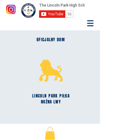
OFICJALNY DOM
LINCOLN
PARK
PIŁKA
NOŻNA LWY